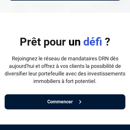
Prêt pour
un
défi
?
Rejoingnez le réseau de mandataires DRN dès
aujourd'hui et offrez à vos clients la possibilité de
diversifier leur portefeuille avec des investissements
immobiliers à fort potentiel.
Commencer