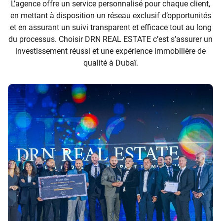
L’agence offre un service personnalisé pour chaque client,
en mettant à disposition un réseau exclusif d’opportunités
et en assurant un suivi transparent et efficace tout au long
du processus. Choisir DRN REAL ESTATE c’est s’assurer un
investissement réussi et une expérience immobilière de
qualité à Dubaï.