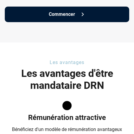
Commencer
Les avantages
Les avantages d'être
mandataire DRN
Rémunération attractive
Bénéficiez d'un modèle de rémunération avantageux