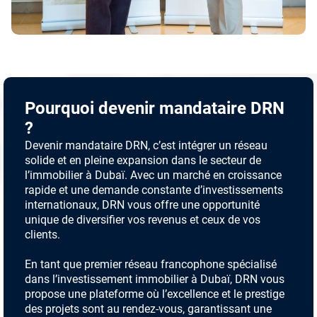
Pourquoi devenir mandataire DRN
?
Devenir mandataire DRN, c’est intégrer un réseau
solide et en pleine expansion dans le secteur de
l’immobilier à Dubaï. Avec un marché en croissance
rapide et une demande constante d’investissements
internationaux, DRN vous offre une opportunité
unique de diversifier vos revenus et ceux de vos
clients.
En tant que premier réseau francophone spécialisé
dans l’investissement immobilier à Dubaï, DRN vous
propose une plateforme où l’excellence et le prestige
des projets sont au rendez-vous, garantissant une