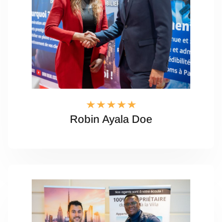
Robin Ayala Doe