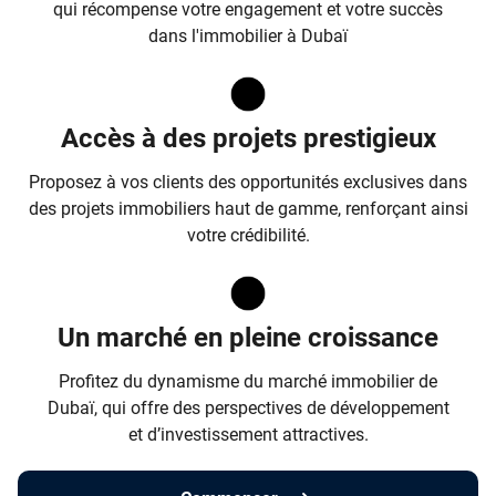
qui récompense votre engagement et votre succès
dans l'immobilier à Dubaï
Accès à des projets prestigieux
Proposez à vos clients des opportunités exclusives dans
des projets immobiliers haut de gamme, renforçant ainsi
votre crédibilité.
Un marché en pleine croissance
Profitez du dynamisme du marché immobilier de
Dubaï, qui offre des perspectives de développement
et d’investissement attractives.