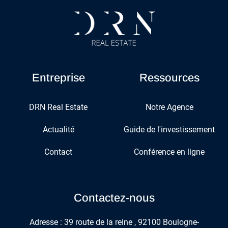
Entreprise
Ressources
DRN
Real Estate
Notre
Agence
A
ctualité
Guide
de l'investissement
Contact
Conférence en ligne
Contactez-nous
Adresse : 39 route de la reine , 92100 Boulogne-