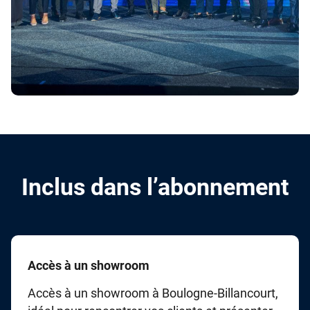
Inclus dans l’abonnement
Accès à un showroom
Accès à un showroom à Boulogne-Billancourt,