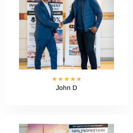
John D