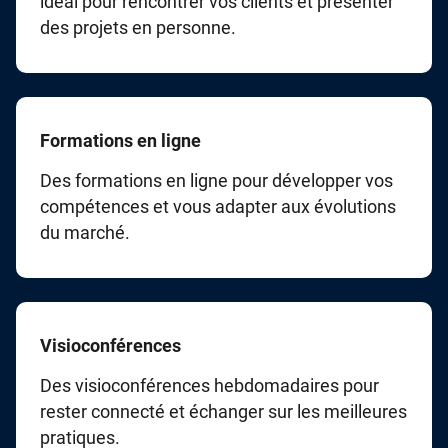
idéal pour rencontrer vos clients et présenter
des projets en personne.
Formations en ligne
Des formations en ligne pour développer vos
compétences et vous adapter aux évolutions
du marché.
Visioconférences
Des visioconférences hebdomadaires pour
rester connecté et échanger sur les meilleures
pratiques.