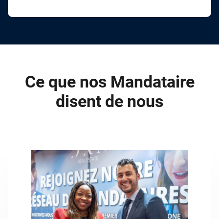
Ce que nos Mandataire
disent de nous