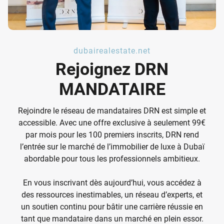
dubairealestate.net
Rejoignez DRN
MANDATAIRE
Rejoindre le réseau de mandataires DRN est simple et
accessible. Avec une offre exclusive à seulement 99€
par mois pour les 100 premiers inscrits, DRN rend
l’entrée sur le marché de l’immobilier de luxe à Dubaï
abordable pour tous les professionnels ambitieux.
En vous inscrivant dès aujourd’hui, vous accédez à
des ressources inestimables, un réseau d’experts, et
un soutien continu pour bâtir une carrière réussie en
tant que mandataire dans un marché en plein essor.