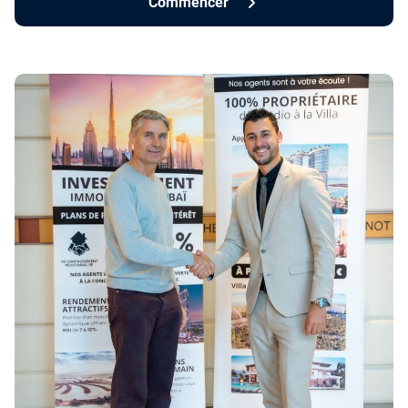
Commencer