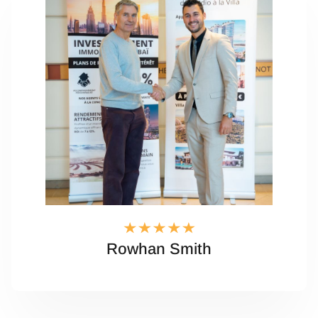
Rowhan Smith