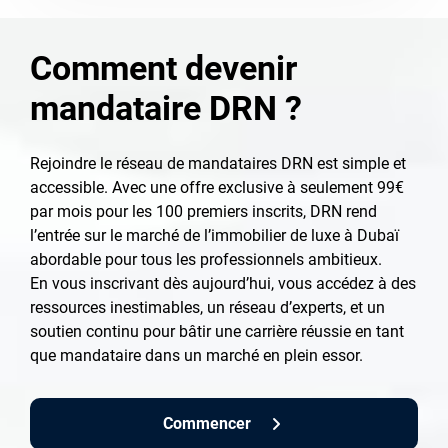
Comment devenir
mandataire DRN ?
Rejoindre le réseau de mandataires DRN est simple et
accessible. Avec une offre exclusive à seulement 99€
par mois pour les 100 premiers inscrits, DRN rend
l’entrée sur le marché de l’immobilier de luxe à Dubaï
abordable pour tous les professionnels ambitieux.
En vous inscrivant dès aujourd’hui, vous accédez à des
ressources inestimables, un réseau d’experts, et un
soutien continu pour bâtir une carrière réussie en tant
que mandataire dans un marché en plein essor.
Commencer